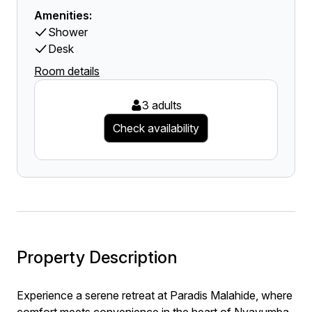
Amenities:
Shower
Desk
Room details
3 adults
Check availability
Property Description
Experience a serene retreat at Paradis Malahide, where