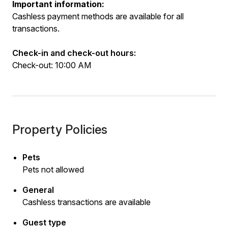
Important information:
Cashless payment methods are available for all
transactions.
Check-in and check-out hours:
Check-out: 10:00 AM
Property Policies
Pets
Pets not allowed
General
Cashless transactions are available
Guest type