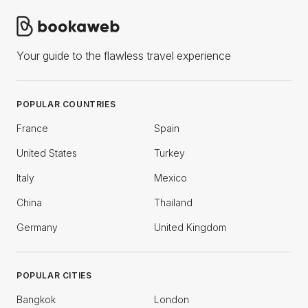
Your guide to the flawless travel experience
POPULAR COUNTRIES
France
Spain
United States
Turkey
Italy
Mexico
China
Thailand
Germany
United Kingdom
POPULAR CITIES
Bangkok
London