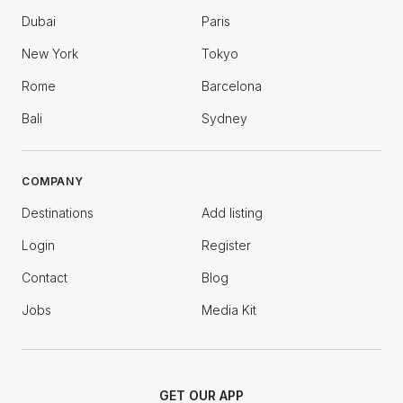
Dubai
Paris
New York
Tokyo
Rome
Barcelona
Bali
Sydney
COMPANY
Destinations
Add listing
Login
Register
Contact
Blog
Jobs
Media Kit
GET OUR APP