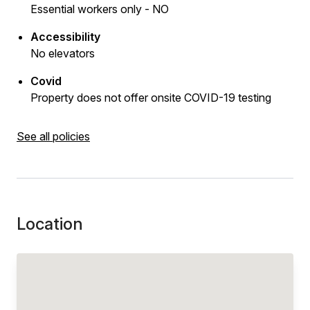
Essential workers only - NO
Accessibility
No elevators
Covid
Property does not offer onsite COVID-19 testing
See all policies
Location