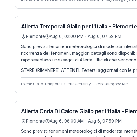
Allerta Temporali Giallo per l'Italia - Piemonte
Piemonte
Aug 6, 02:00 PM - Aug 6, 07:59 PM
Sono previsti fenomeni meteorologici di moderata intensit
ricorrenza dei fenomeni, maggiori dettagli sono disponibi
rappresentano i messaggi di Allerta Ufficiali che vengono 
STARE (RIMANERE) ATTENTI. Tenersi aggiornati con le previsi
Event: Giallo Temporali Allerta
Certainty: Likely
Category: Met
Allerta Onda Di Calore Giallo per l'Italia - Pi
Piemonte
Aug 6, 08:00 AM - Aug 6, 07:59 PM
Sono previsti fenomeni meteorologici di moderata intensi