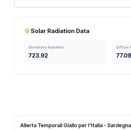
Solar Radiation Data
Shortwave Radiation
Diffuse 
723.92
77.0
Allerta Temporali Giallo per l'Italia - Sardegna