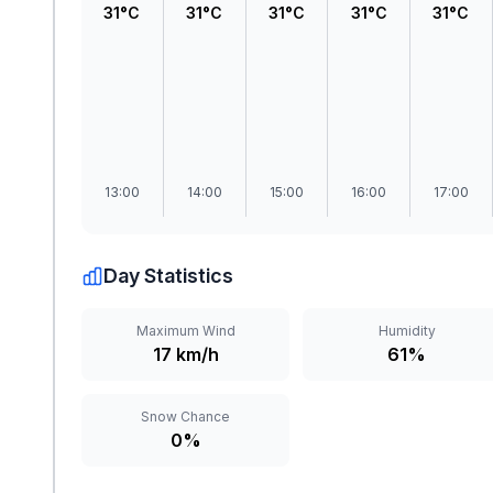
31°C
31°C
31°C
31°C
31°C
13:00
14:00
15:00
16:00
17:00
Day Statistics
Maximum Wind
Humidity
17 km/h
61%
Snow Chance
0%