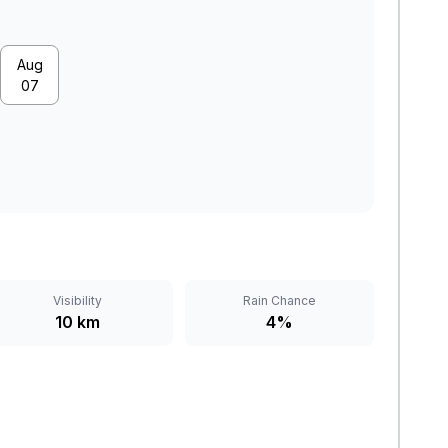
Aug
07
Visibility
Rain Chance
10 km
4%