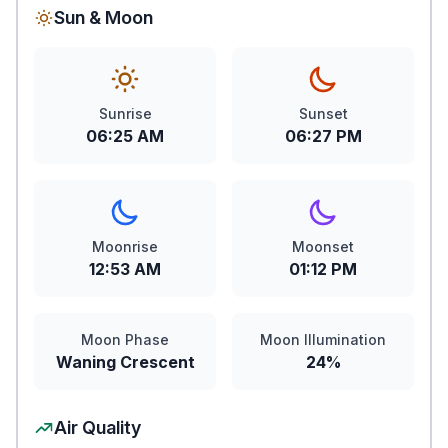
Sun & Moon
Sunrise
Sunset
06:25 AM
06:27 PM
Moonrise
Moonset
12:53 AM
01:12 PM
Moon Phase
Moon Illumination
Waning Crescent
24%
Air Quality