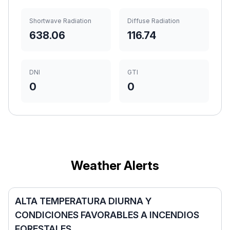
Shortwave Radiation
Diffuse Radiation
638.06
116.74
DNI
GTI
0
0
Weather Alerts
ALTA TEMPERATURA DIURNA Y
CONDICIONES FAVORABLES A INCENDIOS
FORESTALES