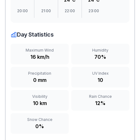
20:00
21:00
22:00
23:00
Day Statistics
Maximum Wind
Humidity
16 km/h
70%
Precipitation
UV Index
0 mm
10
Visibility
Rain Chance
10 km
12%
Snow Chance
0%