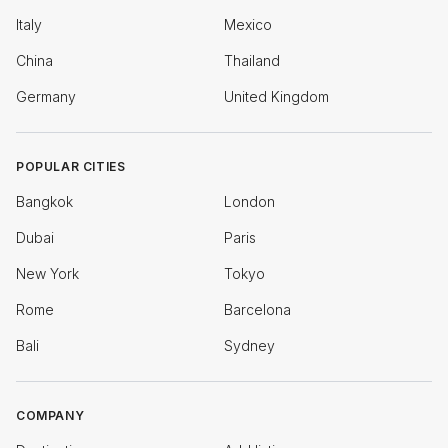
Italy
Mexico
China
Thailand
Germany
United Kingdom
POPULAR CITIES
Bangkok
London
Dubai
Paris
New York
Tokyo
Rome
Barcelona
Bali
Sydney
COMPANY