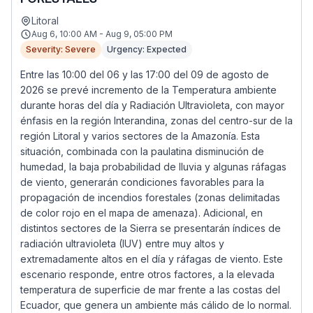
Litoral
Aug 6, 10:00 AM - Aug 9, 05:00 PM
Severity: Severe
Urgency: Expected
Entre las 10:00 del 06 y las 17:00 del 09 de agosto de
2026 se prevé incremento de la Temperatura ambiente
durante horas del día y Radiación Ultravioleta, con mayor
énfasis en la región Interandina, zonas del centro-sur de la
región Litoral y varios sectores de la Amazonía. Esta
situación, combinada con la paulatina disminución de
humedad, la baja probabilidad de lluvia y algunas ráfagas
de viento, generarán condiciones favorables para la
propagación de incendios forestales (zonas delimitadas
de color rojo en el mapa de amenaza). Adicional, en
distintos sectores de la Sierra se presentarán índices de
radiación ultravioleta (IUV) entre muy altos y
extremadamente altos en el día y ráfagas de viento. Este
escenario responde, entre otros factores, a la elevada
temperatura de superficie de mar frente a las costas del
Ecuador, que genera un ambiente más cálido de lo normal.