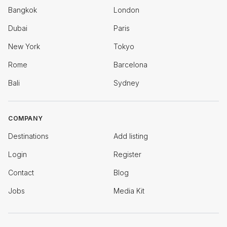
Bangkok
London
Dubai
Paris
New York
Tokyo
Rome
Barcelona
Bali
Sydney
COMPANY
Destinations
Add listing
Login
Register
Contact
Blog
Jobs
Media Kit