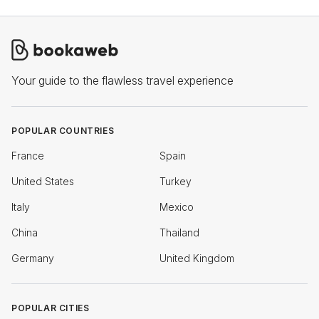
Your guide to the flawless travel experience
POPULAR COUNTRIES
France
Spain
United States
Turkey
Italy
Mexico
China
Thailand
Germany
United Kingdom
POPULAR CITIES