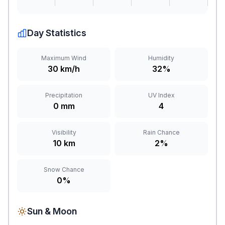
Day Statistics
Maximum Wind
Humidity
30 km/h
32%
Precipitation
UV Index
0 mm
4
Visibility
Rain Chance
10 km
2%
Snow Chance
0%
Sun & Moon