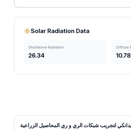
Solar Radiation Data
Shortwave Radiation
Diffuse 
26.34
10.78
دانكي لتجريب شبكات الري و ري المحاصيل الزراعية