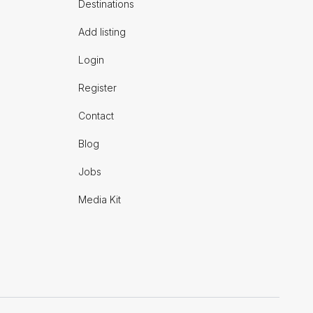
Destinations
Add listing
Login
Register
Contact
Blog
Jobs
Media Kit