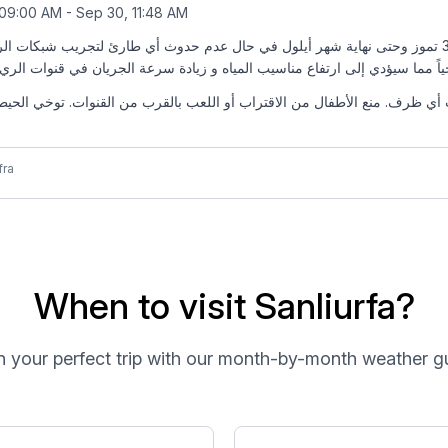
 09:00 AM - Sep 30, 11:48 AM
ي ظرف. منع الأطفال من الاقتراب أو اللعب بالقرب من القنوات. توخي الحيطة و
fra
When to visit Sanliurfa?
n your perfect trip with our month-by-month weather g