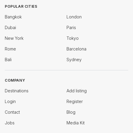
POPULAR CITIES
Bangkok
London
Dubai
Paris
New York
Tokyo
Rome
Barcelona
Bali
Sydney
COMPANY
Destinations
Add listing
Login
Register
Contact
Blog
Jobs
Media Kit