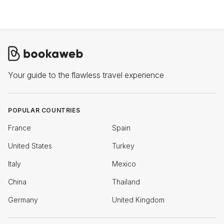
Your guide to the flawless travel experience
POPULAR COUNTRIES
France
Spain
United States
Turkey
Italy
Mexico
China
Thailand
Germany
United Kingdom