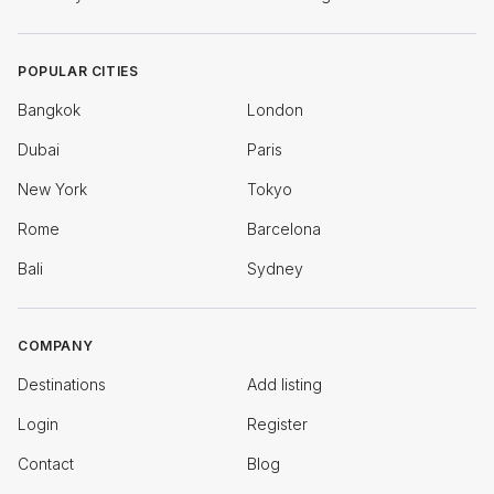
POPULAR CITIES
Bangkok
London
Dubai
Paris
New York
Tokyo
Rome
Barcelona
Bali
Sydney
COMPANY
Destinations
Add listing
Login
Register
Contact
Blog