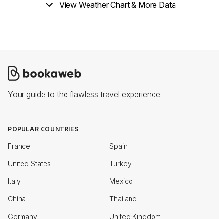
View Weather Chart & More Data
Your guide to the flawless travel experience
POPULAR COUNTRIES
France
Spain
United States
Turkey
Italy
Mexico
China
Thailand
Germany
United Kingdom