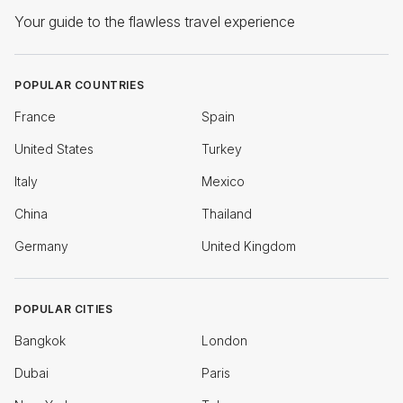
Your guide to the flawless travel experience
POPULAR COUNTRIES
France
Spain
United States
Turkey
Italy
Mexico
China
Thailand
Germany
United Kingdom
POPULAR CITIES
Bangkok
London
Dubai
Paris