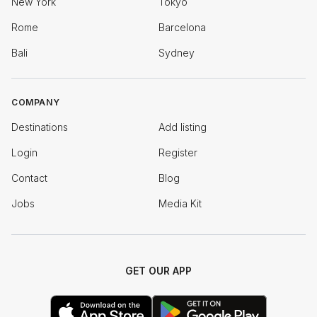
New York
Tokyo
Rome
Barcelona
Bali
Sydney
COMPANY
Destinations
Add listing
Login
Register
Contact
Blog
Jobs
Media Kit
GET OUR APP