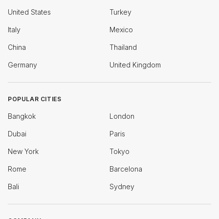
United States
Turkey
Italy
Mexico
China
Thailand
Germany
United Kingdom
POPULAR CITIES
Bangkok
London
Dubai
Paris
New York
Tokyo
Rome
Barcelona
Bali
Sydney