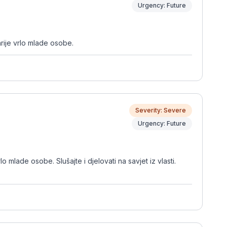
Urgency: Future
rije vrlo mlade osobe.
Severity: Severe
Urgency: Future
mlade osobe. Slušajte i djelovati na savjet iz vlasti.