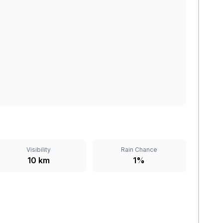
Visibility
Rain Chance
10 km
1%