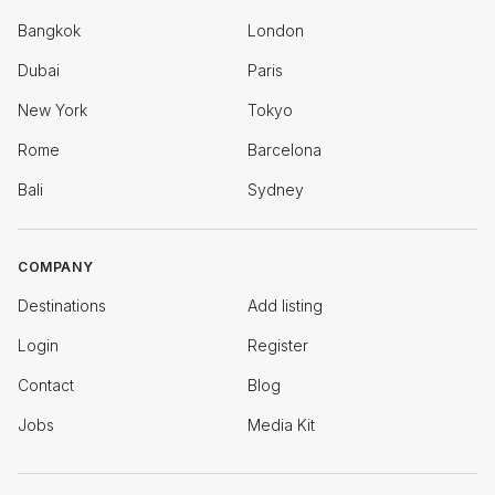
Bangkok
London
Dubai
Paris
New York
Tokyo
Rome
Barcelona
Bali
Sydney
COMPANY
Destinations
Add listing
Login
Register
Contact
Blog
Jobs
Media Kit