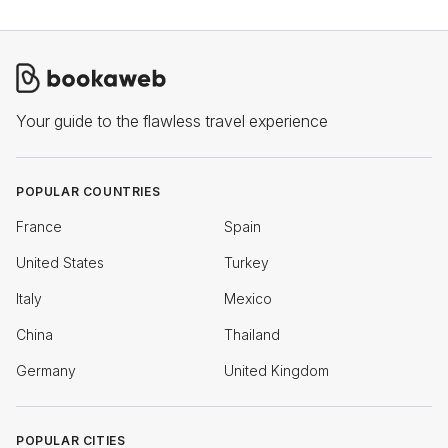
Your guide to the flawless travel experience
POPULAR COUNTRIES
France
Spain
United States
Turkey
Italy
Mexico
China
Thailand
Germany
United Kingdom
POPULAR CITIES