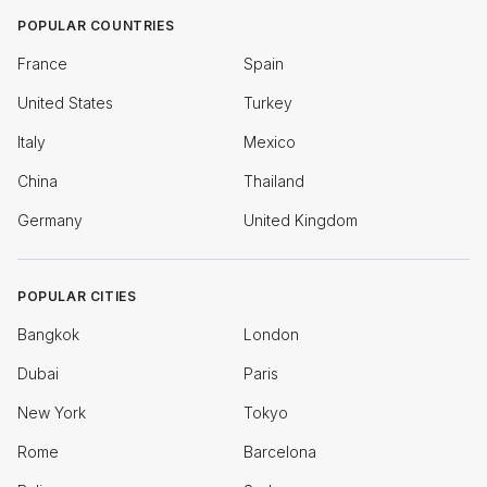
POPULAR COUNTRIES
France
Spain
United States
Turkey
Italy
Mexico
China
Thailand
Germany
United Kingdom
POPULAR CITIES
Bangkok
London
Dubai
Paris
New York
Tokyo
Rome
Barcelona