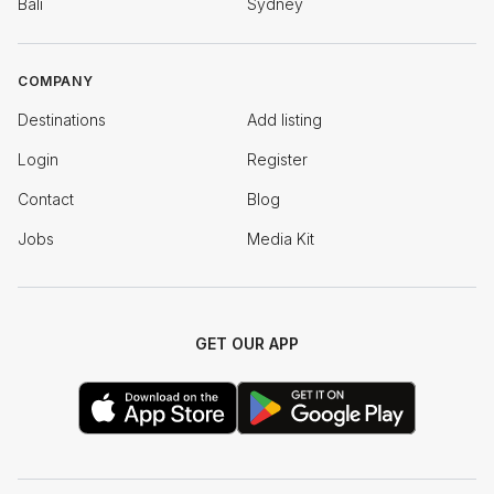
Bali
Sydney
COMPANY
Destinations
Add listing
Login
Register
Contact
Blog
Jobs
Media Kit
GET OUR APP