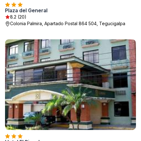
Plaza del General
8.2 (20)
Colonia Palmira, Apartado Postal 864 504, Tegucigalpa