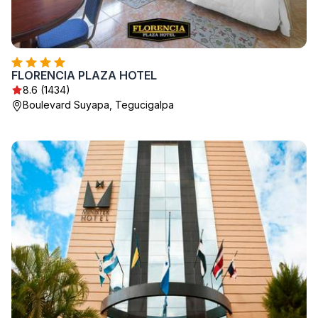
FLORENCIA PLAZA HOTEL
8.6 (1434)
Boulevard Suyapa, Tegucigalpa