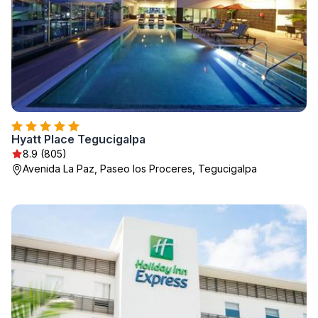
Hyatt Place Tegucigalpa
8.9 (805)
Avenida La Paz, Paseo los Proceres, Tegucigalpa