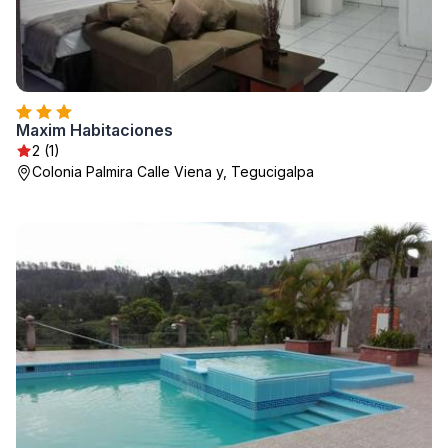
Maxim Habitaciones
2 (1)
Colonia Palmira Calle Viena y, Tegucigalpa