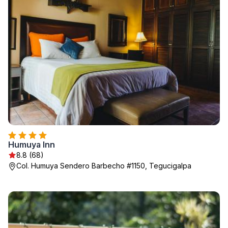
Humuya Inn
8.8 (68)
Col. Humuya Sendero Barbecho #1150, Tegucigalpa