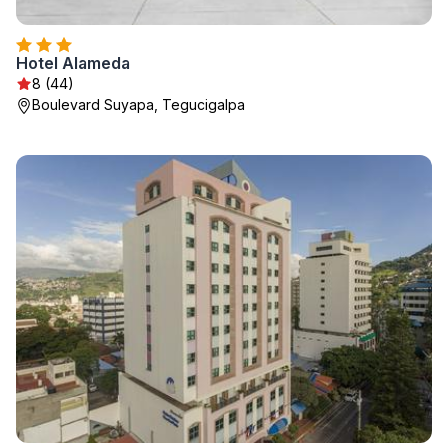
Hotel Alameda
8 (44)
Boulevard Suyapa, Tegucigalpa