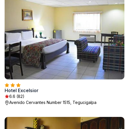
Hotel Excelsior
6.6 (82)
Avenido Cervantes Number 1515, Tegucigalpa