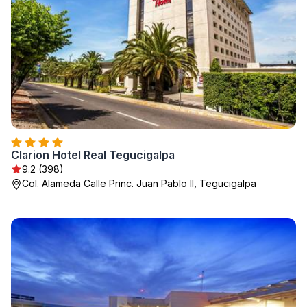
Clarion Hotel Real Tegucigalpa
9.2 (398)
Col. Alameda Calle Princ. Juan Pablo II, Tegucigalpa