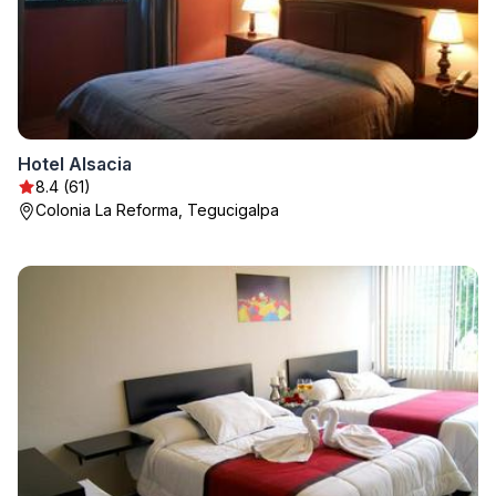
Hotel Alsacia
8.4 (61)
Colonia La Reforma, Tegucigalpa