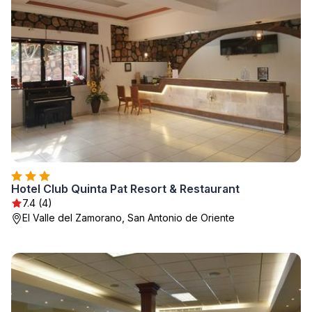
Hotel Club Quinta Pat Resort & Restaurant
7.4 (4)
El Valle del Zamorano, San Antonio de Oriente