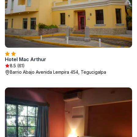
Hotel Mac Arthur
8.5 (61)
Barrio Abajo Avenida Lempira 454, Tegucigalpa