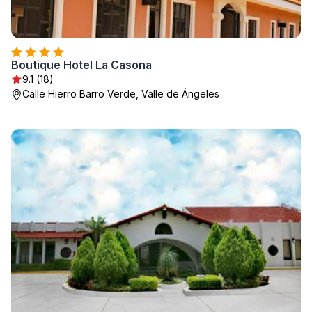
Boutique Hotel La Casona
9.1 (18)
Calle Hierro Barro Verde, Valle de Ángeles