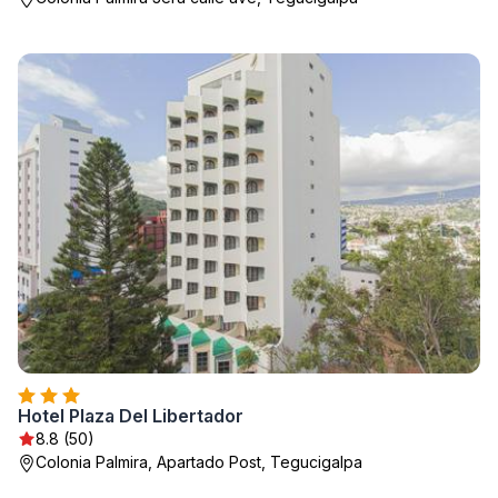
Hotel Plaza Del Libertador
8.8 (50)
Colonia Palmira, Apartado Post, Tegucigalpa