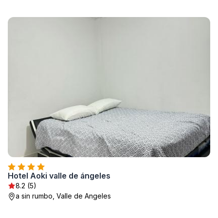
Hotel Aoki valle de ángeles
8.2 (5)
a sin rumbo, Valle de Angeles