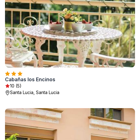
Cabañas los Encinos
10 (5)
Santa Lucia, Santa Lucia