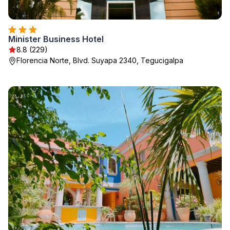
Minister Business Hotel
8.8 (229)
Florencia Norte, Blvd. Suyapa 2340, Tegucigalpa