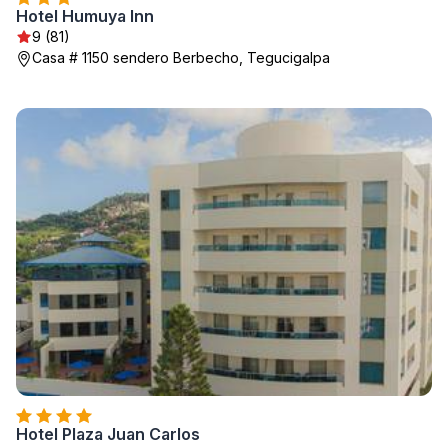
Hotel Humuya Inn
9 (81)
Casa # 1150 sendero Berbecho, Tegucigalpa
Hotel Plaza Juan Carlos