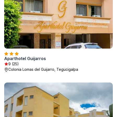
Aparthotel Guijarros
9 (25)
Colonia Lomas del Guijarro, Tegucigalpa