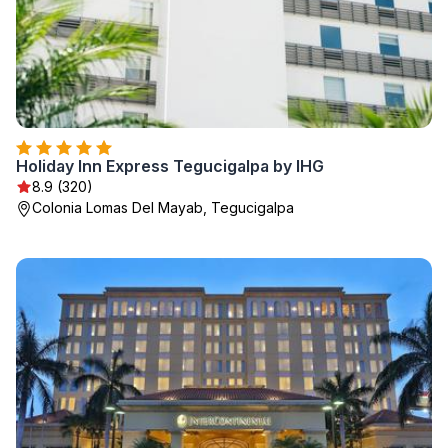
Holiday Inn Express Tegucigalpa by IHG
8.9 (320)
Colonia Lomas Del Mayab, Tegucigalpa