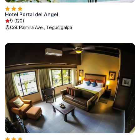
Hotel Portal del Angel
9 (120)
Col. Palmira Ave., Tegucigalpa