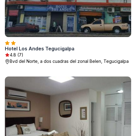
Hotel Los Andes Tegucigalpa
4.8 (7)
Bvd del Norte, a dos cuadras del zonal Belen, Tegucigalpa