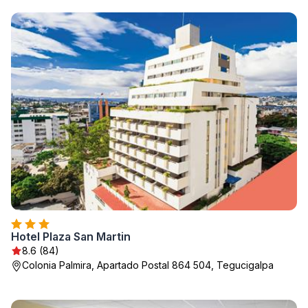
Hotel Plaza San Martin
8.6 (84)
Colonia Palmira, Apartado Postal 864 504, Tegucigalpa