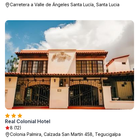
Carretera a Valle de Ángeles Santa Lucía, Santa Lucia
Real Colonial Hotel
8 (12)
Colonia Palmira, Calzada San Martín 458, Tegucigalpa