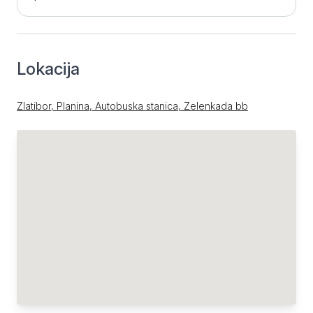
Lokacija
Zlatibor, Planina, Autobuska stanica, Zelenkada bb