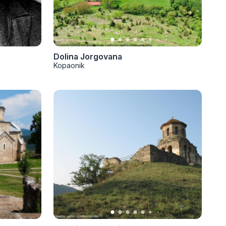
Dolina Jorgovana
Kopaonik