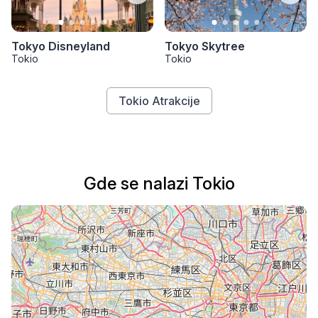
Tokyo Disneyland
Tokyo Skytree
Tokio
Tokio
Tokio Atrakcije
Gde se nalazi Tokio