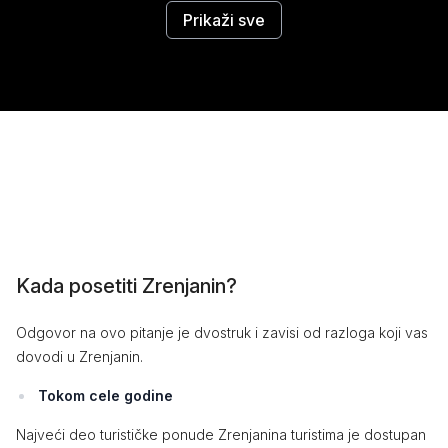
Prikaži sve
Kada posetiti Zrenjanin?
Odgovor na ovo pitanje je dvostruk i zavisi od razloga koji vas
dovodi u Zrenjanin.
Tokom cele godine
Najveći deo turističke ponude Zrenjanina turistima je dostupan