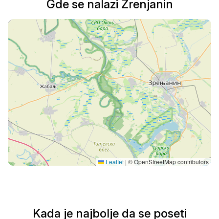
Gde se nalazi Zrenjanin
Leaflet
|
© OpenStreetMap contributors
Kada je najbolje da se poseti