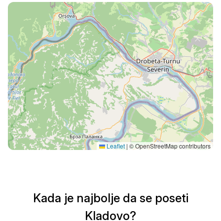
Leaflet
|
© OpenStreetMap contributors
Kada je najbolje da se poseti
Kladovo?