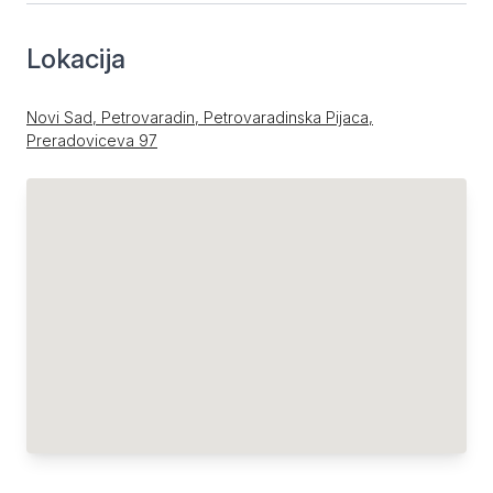
Lokacija
Novi Sad, Petrovaradin, Petrovaradinska Pijaca,
Preradoviceva 97