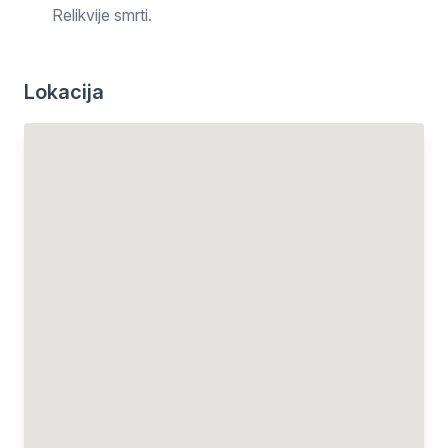
Relikvije smrti.
Lokacija