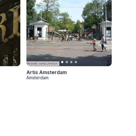
Artis Amsterdam
Amsterdam