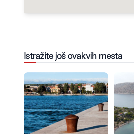
Istražite još ovakvih mesta