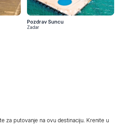
Pozdrav Suncu
Zadar
ete za putovanje na ovu destinaciju. Krenite u