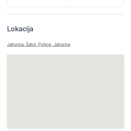
Lokacija
Jahorina, Šator, Poljice, Jahorina