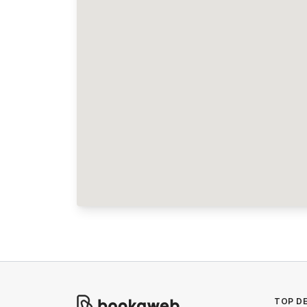
TOP DE