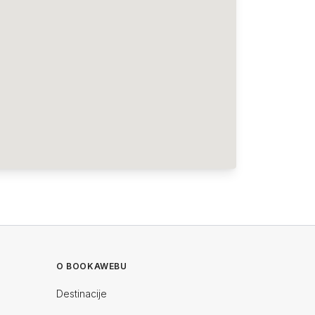
O BOOKAWEBU
Destinacije