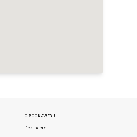
O BOOKAWEBU
Destinacije