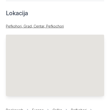
Lokacija
Pefkohori, Grad, Centar, Pefkochori