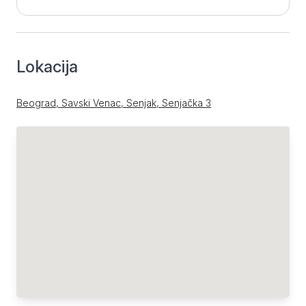
Lokacija
Beograd, Savski Venac, Senjak, Senjačka 3