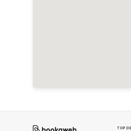
TOP DE