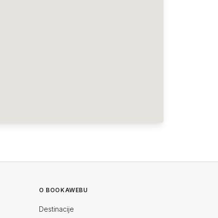
O BOOKAWEBU
Destinacije