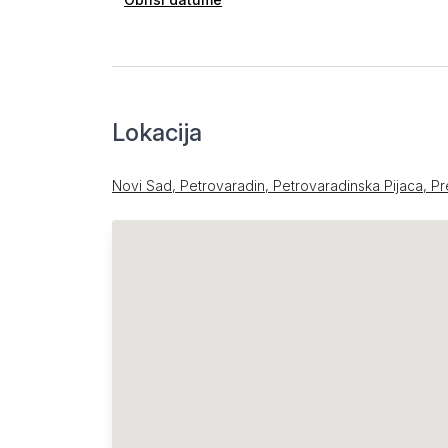
Lokacija
Novi Sad, Petrovaradin, Petrovaradinska Pijaca, P