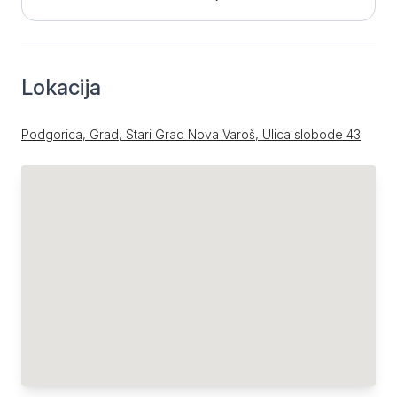
Lokacija
Podgorica, Grad, Stari Grad Nova Varoš, Ulica slobode 43