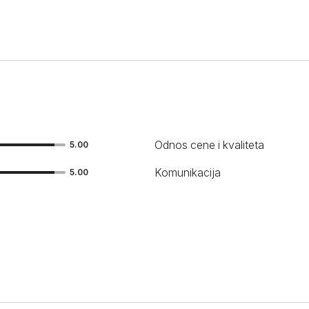
Odnos cene i kvaliteta
5.00
Komunikacija
5.00