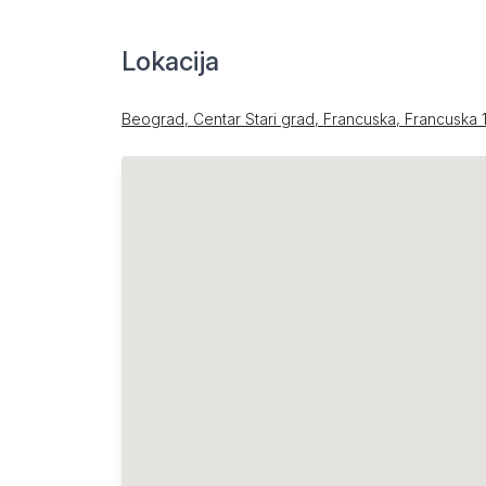
Lokacija
Beograd, Centar Stari grad, Francuska, Francuska 