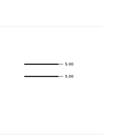
5.00
5.00