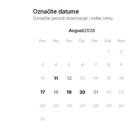
Označite datume
Označite period rezervacije i vidite cenu