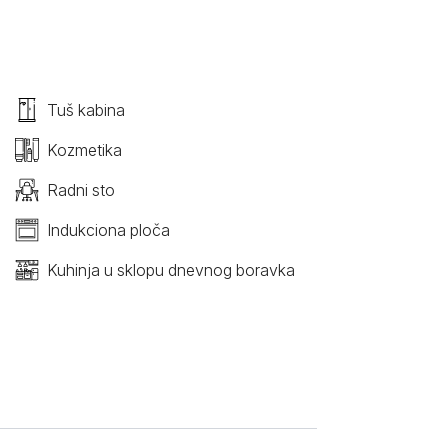
Tuš kabina
Kozmetika
Radni sto
Indukciona ploča
Kuhinja u sklopu dnevnog boravka