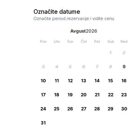
Označite datume
Označite period rezervacije i vidite cenu