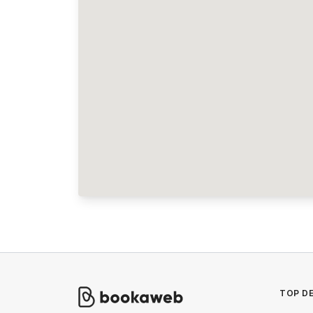
TOP DE