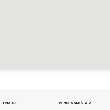
STINACIJE
PONUDA SMEŠTAJA