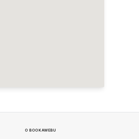
O BOOKAWEBU