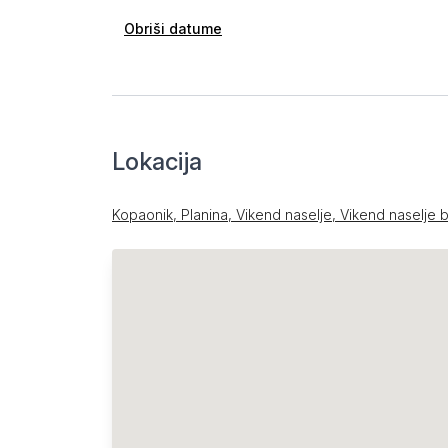
Obriši datume
Lokacija
Kopaonik, Planina, Vikend naselje, Vikend naselje 