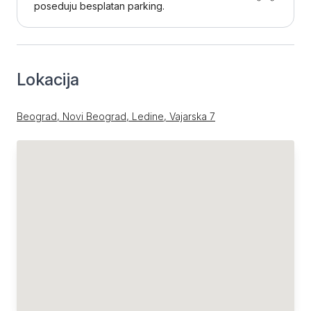
poseduju besplatan parking.
Lokacija
Beograd, Novi Beograd, Ledine, Vajarska 7