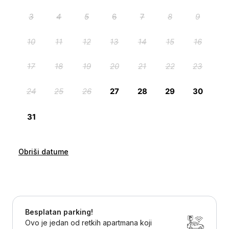
Obriši datume
Besplatan parking!
Ovo je jedan od retkih apartmana koji