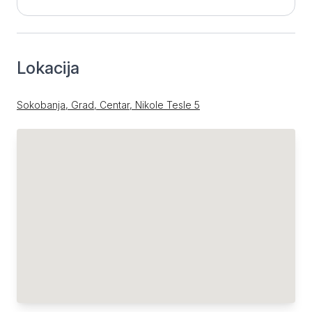
Lokacija
Sokobanja, Grad, Centar, Nikole Tesle 5