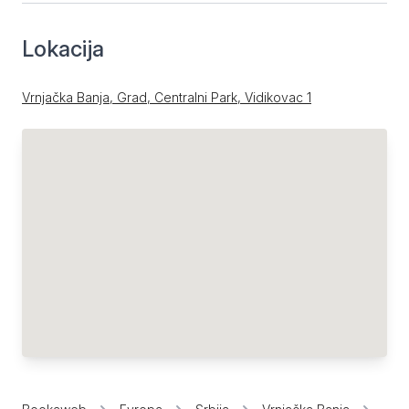
Lokacija
Vrnjačka Banja, Grad, Centralni Park, Vidikovac 1