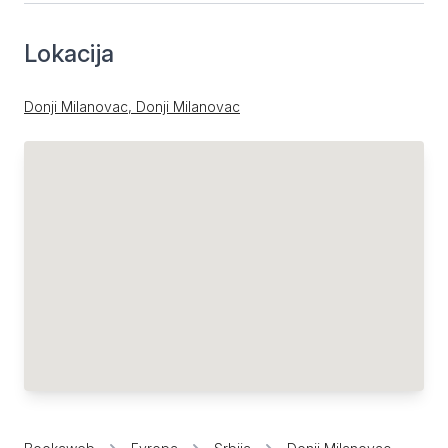
Lokacija
Donji Milanovac, Donji Milanovac