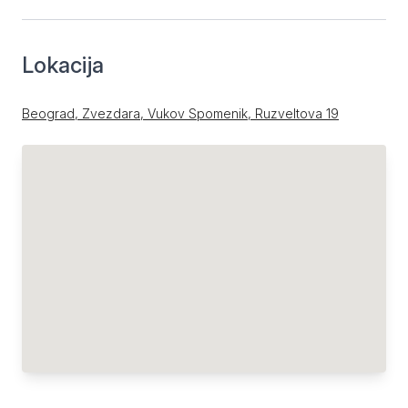
Lokacija
Beograd, Zvezdara, Vukov Spomenik, Ruzveltova 19