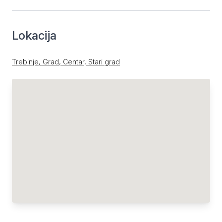
Lokacija
Trebinje, Grad, Centar, Stari grad