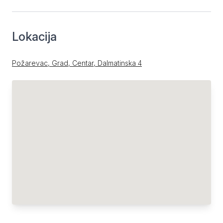
Lokacija
Požarevac, Grad, Centar, Dalmatinska 4