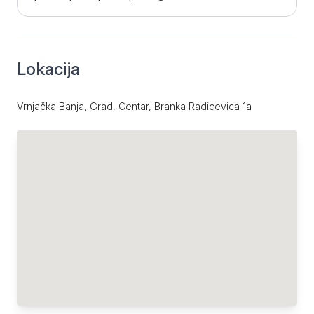
Lokacija
Vrnjačka Banja, Grad, Centar, Branka Radicevica 1a