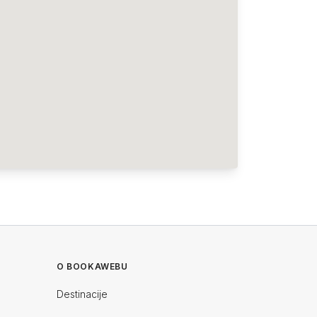
O BOOKAWEBU
Destinacije