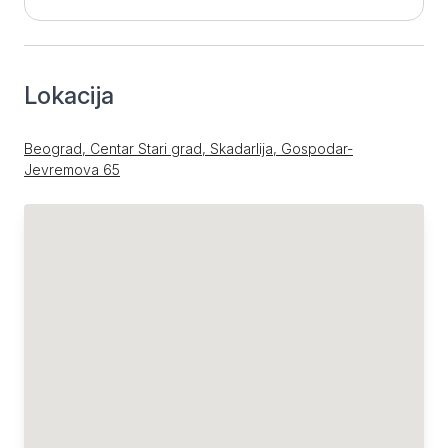
Lokacija
Beograd, Centar Stari grad, Skadarlija, Gospodar-
Jevremova 65