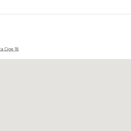
a Cige 18