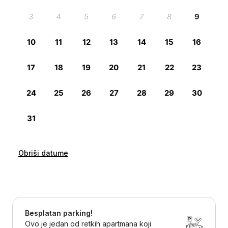
Obriši datume
Besplatan parking!
Ovo je jedan od retkih apartmana koji