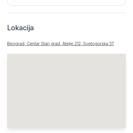
Lokacija
Beograd, Centar Stari grad, Atelje 212, Svetogorska 37