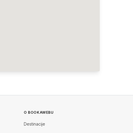
O BOOKAWEBU
Destinacije