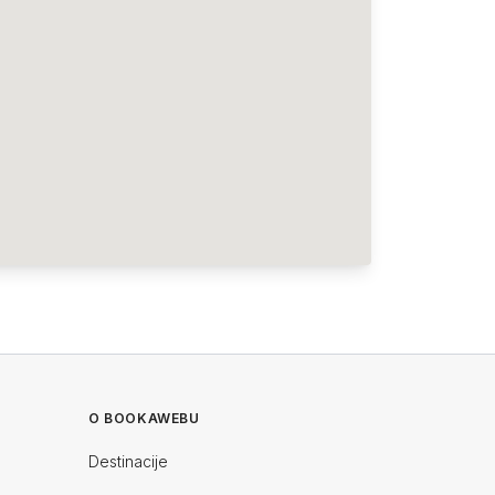
O BOOKAWEBU
Destinacije