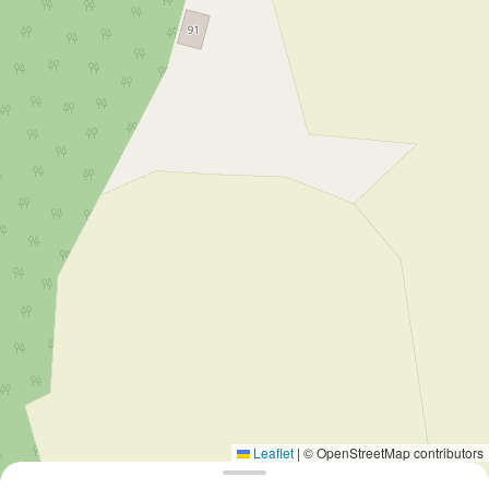
Leaflet
|
© OpenStreetMap contributors