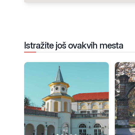
Istražite još ovakvih mesta