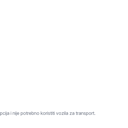
cija i nije potrebno koristiti vozila za transport.